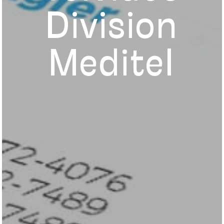
Division
Meditel