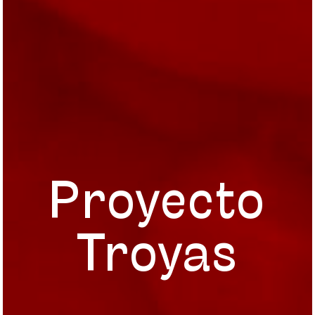
Proyecto
Troyas